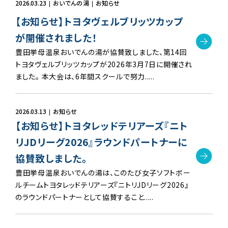
2026.03.23
おいでんの湯
お知らせ
【お知らせ】トヨタヴェルブリッツカップ
が開催されました！
豊田挙母温泉おいでんの湯が協賛致しました、第14回
トヨタヴェルブリッツカップが2026年3月7日に開催され
ました。 本大会は、6年間スクールで努力.....
2026.03.13
お知らせ
【お知らせ】トヨタレッドテリアーズ『ニト
リJDリーグ2026』ラウンドパートナーに
協賛致しました。
豊田挙母温泉おいでんの湯は、このたび女子ソフトボー
ルチームトヨタレッドテリアーズ『ニトリJDリーグ2026』
のラウンドパートナーとして協賛すること.....