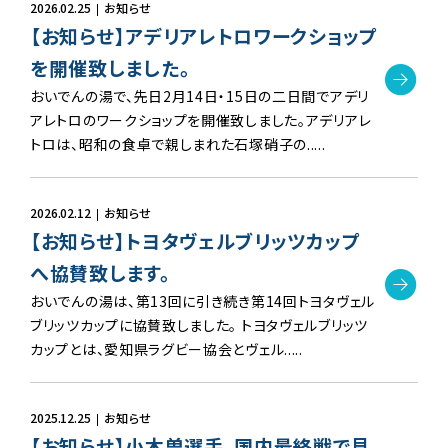
2026.02.25
お知らせ
【お知らせ】アデリアレトロワークショップ
を開催致しました。
おいでんの湯で、先日2月14日・15日の二日間でアデリ
アレトロのワークショップを開催致しました。アデリアレ
トロは、昭和の食卓で親しまれた石塚硝子の.....
2026.02.12
お知らせ
【お知らせ】トヨタヴェルブリッツカップ
へ協賛致します。
おいでんの湯は、第13回に引き続き第14回トヨタヴェル
ブリッツカップに協賛致しました。 トヨタヴェルブリッツ
カップとは、愛知県ラグビー協会とヴェル.....
2025.12.25
お知らせ
【お知らせ】小木曽選手、国内最終戦で見