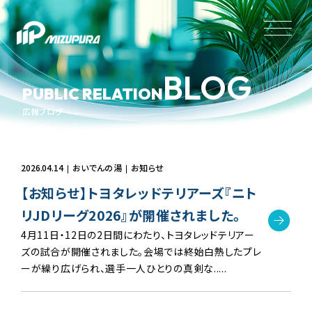
BLOG
PUBLIC RELATION
広報ブログ
2026.04.14
おいでんの湯
お知らせ
【お知らせ】トヨタレッドテリアーズ『ニト
リJDリーグ2026』が開催されました。
4月11日・12日の2日間にわたり、トヨタレッドテリアー
ズの試合が開催されました。会場では終始白熱したプレ
ーが繰り広げられ、選手一人ひとりの真剣な.....