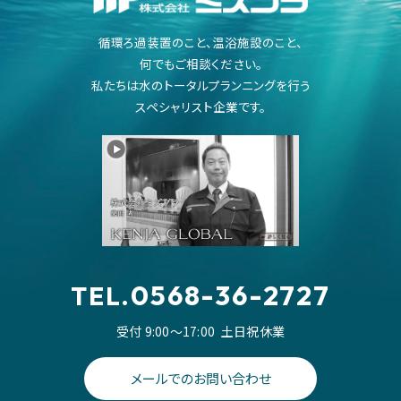
循環ろ過装置のこと、温浴施設のこと、
何でもご相談ください。
私たちは水のトータルプランニングを行う
スペシャリスト企業です。
0568-36-2727
TEL.
受付 9:00～17:00
土日祝休業
メールでのお問い合わせ