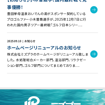
事優勝！
豊田挙母温泉おいでんの湯がスポンサー契約している
プロゴルファー小木曽喬選手が、2025年12月7日に行
われた国内男子ツアー最終戦「ゴルフ日本シリー.....
2025.09.10
お知らせ
ホームページリニューアルのお知らせ
株式会社ミズプラのホームページがリニューアル致しま
した。 水処理総合メーカー部門、温浴部門、リラクゼー
ション部門、ゴルフ部門についてまとめておりま.....