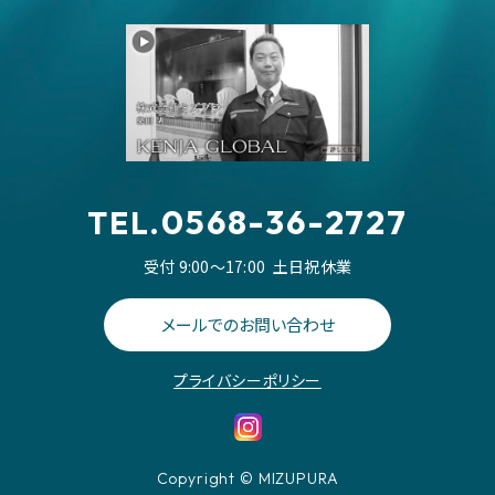
0568-36-2727
TEL.
受付 9:00～17:00
土日祝休業
メールでのお問い合わせ
プライバシーポリシー
Copyright © MIZUPURA