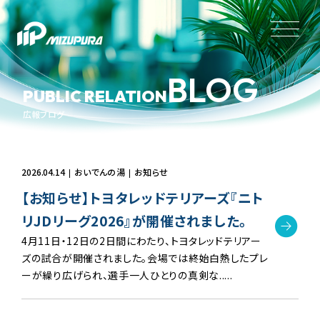
BLOG
PUBLIC RELATION
広報ブログ
2026.04.14
おいでんの湯
お知らせ
【お知らせ】トヨタレッドテリアーズ『ニト
リJDリーグ2026』が開催されました。
4月11日・12日の2日間にわたり、トヨタレッドテリアー
ズの試合が開催されました。会場では終始白熱したプレ
ーが繰り広げられ、選手一人ひとりの真剣な.....