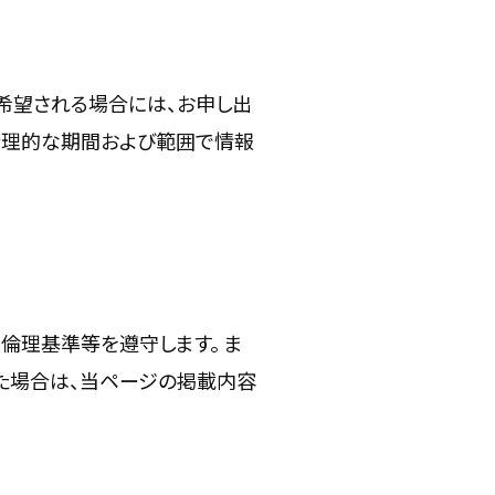
希望される場合には、お申し出
合理的な期間および範囲で情報
倫理基準等を遵守します。 ま
た場合は、当ページの掲載内容