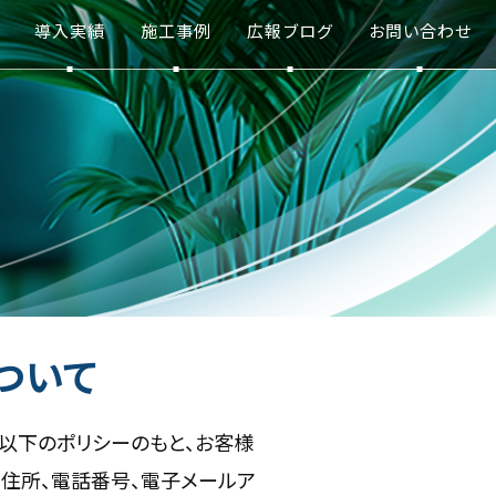
導入実績
施工事例
広報ブログ
お問い合わせ
ついて
、以下のポリシーのもと、お客様
住所、電話番号、電子メールア