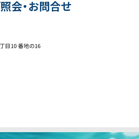
照会・お問合せ
目10 番地の16