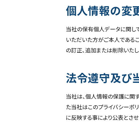
個人情報の変
当社の保有個人データに関し
いただいた方がご本人である
の訂正、追加または削除いたし
法令遵守及び
当社は、個人情報の保護に関す
た当社はこのプライバシーポ
に反映する事により公表とさせ