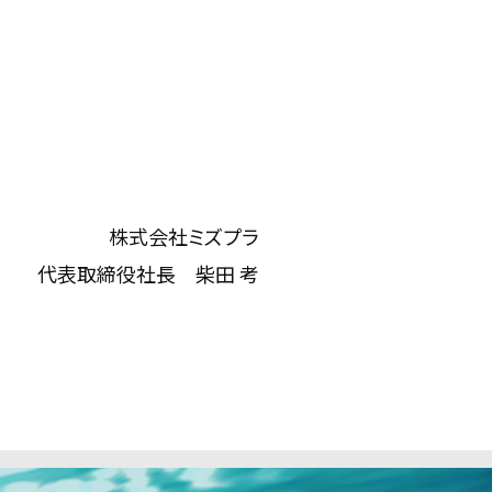
株式会社ミズプラ
代表取締役社長 柴田 考