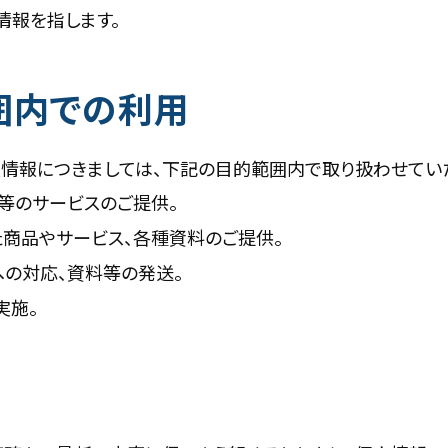
情報を指します。
囲内での利用
情報につきましては、下記の目的範囲内で取り扱わせてい
検等のサービスのご提供。
た商品やサービス、各種資料のご提供。
への対応、資料等の発送。
実施。