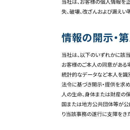
当社は、お客様の個人情報を
失、破壊、改ざんおよび漏えい
情報の開示・
当社は、以下のいずれかに該当
お客様のご本人の同意がある
統計的なデータなど本人を識
法令に基づき開示・提供を求め
人の生命、身体または財産の
国または地方公共団体等が公
り当該事務の遂行に支障をき