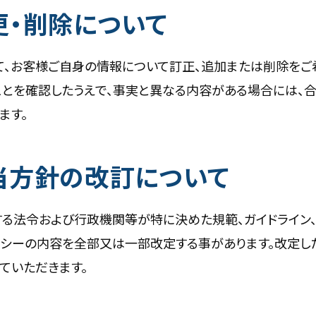
更・削除について
て、お客様ご自身の情報について訂正、追加または削除をご
ことを確認したうえで、事実と異なる内容がある場合には、
ます。
当方針の改訂について
る法令および行政機関等が特に決めた規範、ガイドライン、
リシーの内容を全部又は一部改定する事があります。改定し
ていただきます。