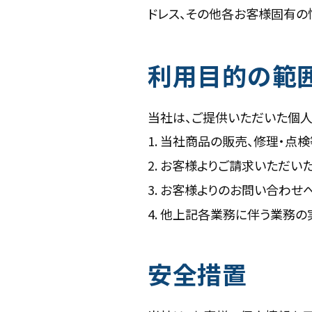
ドレス、その他各お客様固有の
利用目的の範
当社は、ご提供いただいた個人
1. 当社商品の販売、修理・点
2. お客様よりご請求いただい
3. お客様よりのお問い合わせ
4. 他上記各業務に伴う業務の
安全措置