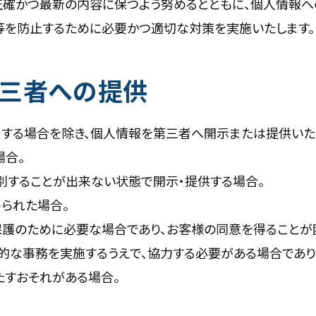
正確かつ最新の内容に保つよう努めるとともに、個人情報へ
等を防止するために必要かつ適切な対策を実施いたします。
第三者への提供
する場合を除き、個人情報を第三者へ開示または提供いた
場合。
別することが出来ない状態で開示・提供する場合。
られた場合。
保護のために必要な場合であり、お客様の同意を得ることが
的な事務を実施するうえで、協力する必要がある場合であり
たすおそれがある場合。