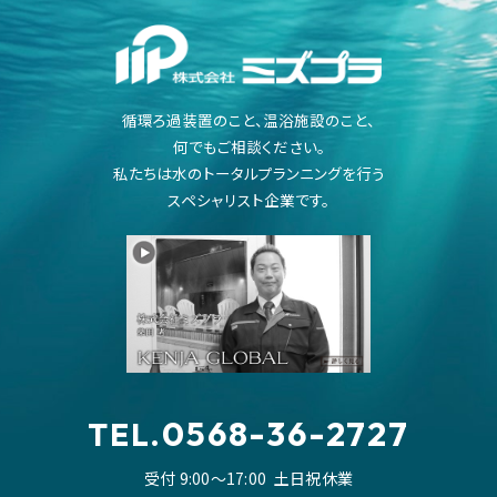
循環ろ過装置のこと、温浴施設のこと、
何でもご相談ください。
私たちは水のトータルプランニングを行う
スペシャリスト企業です。
0568-36-2727
TEL.
受付 9:00～17:00
土日祝休業