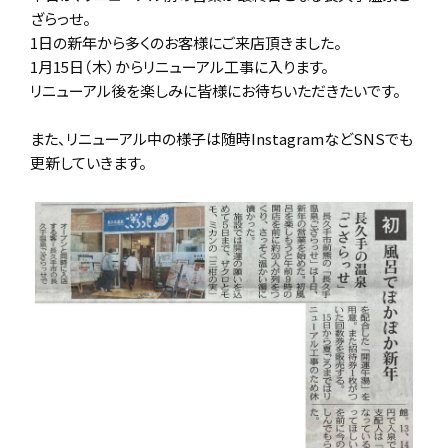
ざらっせ。
1日の新年から多くのお客様にご来店頂きました。
1月15日（木）からリニューアル工事に入ります。
リニューアル後を楽しみに皆様にお待ちいただきたいです。
また、リニューアル中の様子は随時InstagramなどSNSでも
更新していきます。