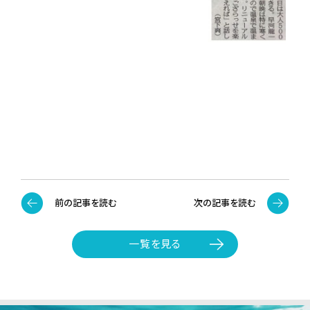
前の記事を読む
次の記事を読む
一覧を見る