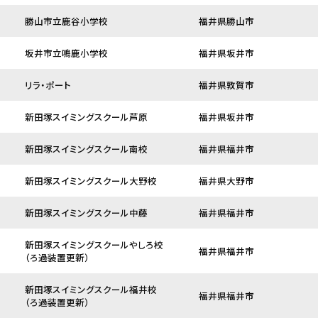
勝山市立鹿谷小学校
福井県勝山市
坂井市立鳴鹿小学校
福井県坂井市
リラ・ポート
福井県敦賀市
新田塚スイミングスクール芦原
福井県坂井市
新田塚スイミングスクール南校
福井県福井市
新田塚スイミングスクール大野校
福井県大野市
新田塚スイミングスクール中藤
福井県福井市
新田塚スイミングスクールやしろ校
福井県福井市
（ろ過装置更新）
新田塚スイミングスクール福井校
福井県福井市
（ろ過装置更新）