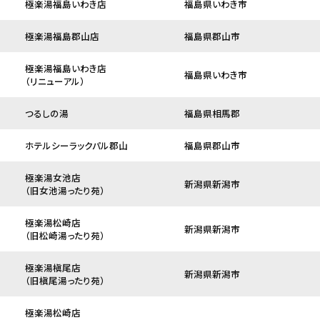
極楽湯福島いわき店
福島県いわき市
極楽湯福島郡山店
福島県郡山市
極楽湯福島いわき店
福島県いわき市
（リニューアル）
つるしの湯
福島県相馬郡
ホテルシーラックパル郡山
福島県郡山市
極楽湯女池店
新潟県新潟市
（旧女池湯ったり苑）
極楽湯松崎店
新潟県新潟市
（旧松崎湯ったり苑）
極楽湯槇尾店
新潟県新潟市
（旧槇尾湯ったり苑）
極楽湯松崎店