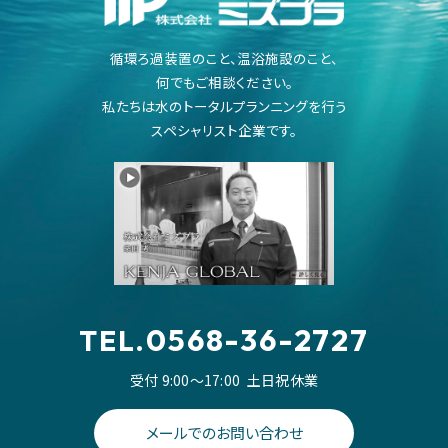
循環ろ過装置のこと、温浴施設のこと、
何でもご相談ください。
私たちは水のトータルプランニングを行う
スペシャリスト企業です。
0568-36-2727
TEL.
受付 9:00～17:00
土日祝休業
メールでのお問い合わせ